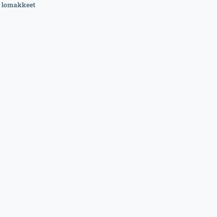
a lomakkeet