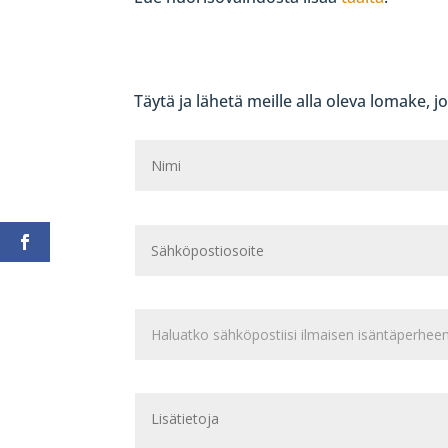
Täytä ja lähetä meille alla oleva lomake, 