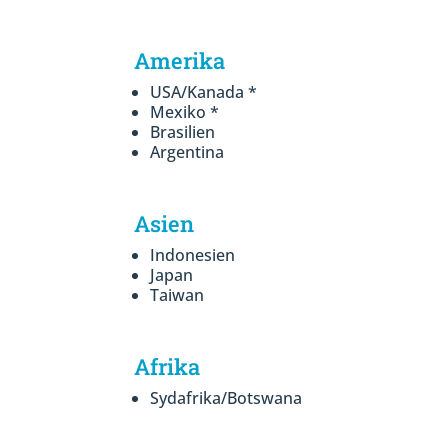
Amerika
USA/Kanada *
Mexiko *
Brasilien
Argentina
Asien
Indonesien
Japan
Taiwan
Afrika
Sydafrika/Botswana