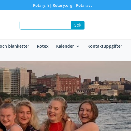
Rotary.fi
Rotary.org
Rotaract
|
|
 och blanketter
Rotex
Kalender
Kontaktuppgifter