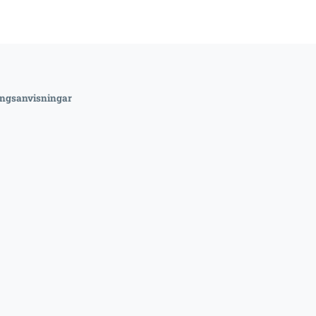
ngsanvisningar